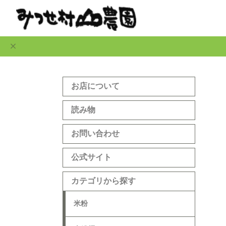
お店について
読み物
お問い合わせ
公式サイト
カテゴリから探す
米粉