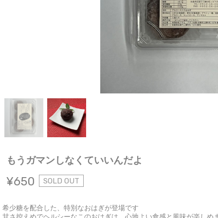
もうガマンしなくていいんだよ
¥650
SOLD OUT
希少糖を配合した、特別なおはぎが登場です
甘さ控えめでヘルシーなこのおはぎは、心地よい食感と風味が楽しめ