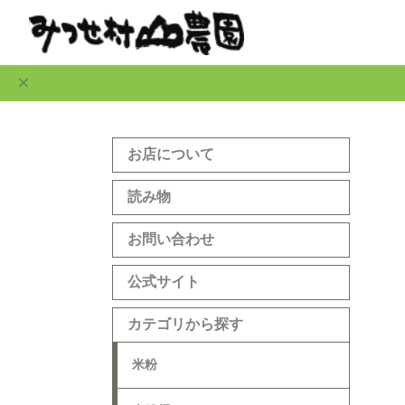
お店について
読み物
お問い合わせ
公式サイト
カテゴリから探す
米粉