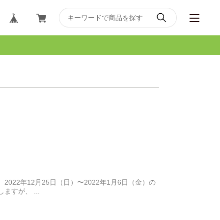
22年12月25日（日）〜2022年1月6日（金）の
すが、 ...